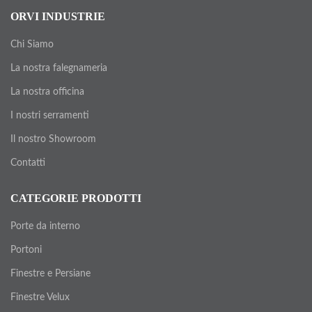
ORVI INDUSTRIE
Chi Siamo
La nostra falegnameria
La nostra officina
I nostri serramenti
Il nostro Showroom
Contatti
CATEGORIE PRODOTTI
Porte da interno
Portoni
Finestre e Persiane
Finestre Velux