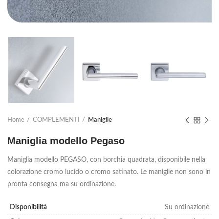
Home
COMPLEMENTI
Maniglie
Maniglia modello Pegaso
Maniglia modello PEGASO, con borchia quadrata, disponibile nella
colorazione cromo lucido o cromo satinato. Le maniglie non sono in
pronta consegna ma su ordinazione.
Disponibilità
Su ordinazione