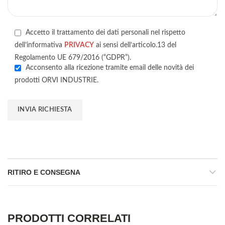
Accetto il trattamento dei dati personali nel rispetto
dell’informativa
PRIVACY
ai sensi dell’articolo.13 del
Regolamento UE 679/2016 (“GDPR”).
Acconsento alla ricezione tramite email delle novità dei
prodotti ORVI INDUSTRIE.
RITIRO E CONSEGNA
PRODOTTI CORRELATI