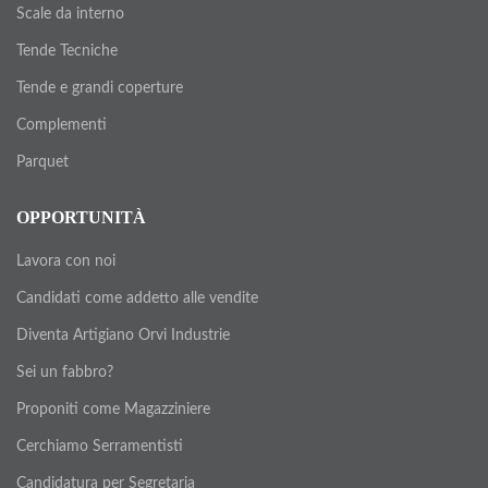
Scale da interno
Tende Tecniche
Tende e grandi coperture
Complementi
Parquet
OPPORTUNITÀ
Lavora con noi
Candidati come addetto alle vendite
Diventa Artigiano Orvi Industrie
Sei un fabbro?
Proponiti come Magazziniere
Cerchiamo Serramentisti
Candidatura per Segretaria