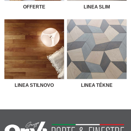
OFFERTE
LINEA SLIM
LINEA STILNOVO
LINEA TÉKNE