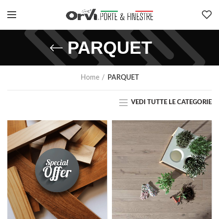
PARQUET
Home
PARQUET
VEDI TUTTE LE CATEGORIE