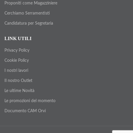
Proponiti come Magazziniere
Cerchiamo Serramentisti
Candidatura per Segretaria
LINK UTILI
Privacy Policy
Cookie Policy
I nostri lavori
Il nostro Outlet
Le ultime Novità
Le promozioni del momento
Documento CAM Orvi