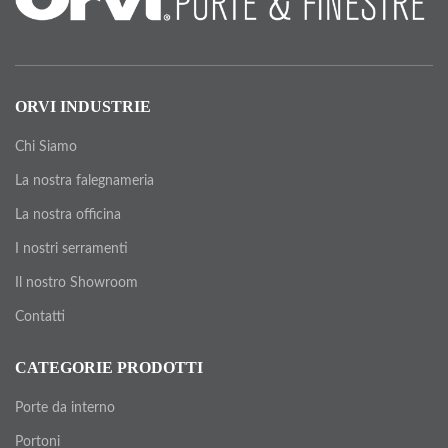
ORVI INDUSTRIE
Chi Siamo
La nostra falegnameria
La nostra officina
I nostri serramenti
Il nostro Showroom
Contatti
CATEGORIE PRODOTTI
Porte da interno
Portoni