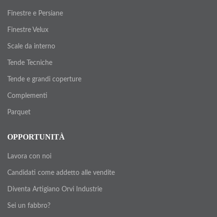
Finestre e Persiane
Finestre Velux
Scale da interno
Tende Tecniche
Tende e grandi coperture
Complementi
Parquet
OPPORTUNITÀ
Lavora con noi
Candidati come addetto alle vendite
Diventa Artigiano Orvi Industrie
Sei un fabbro?