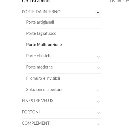
CATEGORIE
Home
P
PORTE DA INTERNO
Porte artigianali
Porte tagliafuoco
Porte Multifunzione
Porte classiche
Porte moderne
Filomuro e invisibili
Soluzioni di apertura
FINESTRE VELUX
PORTONI
COMPLEMENTI