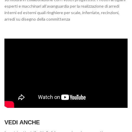
esperti e macchinari all’avanguardia per la realizzazione di arredi
interni ed esterni quali ringhiere per scale, inferriate, recinzioni,
arredi su disegno della committenza
VEDI ANCHE