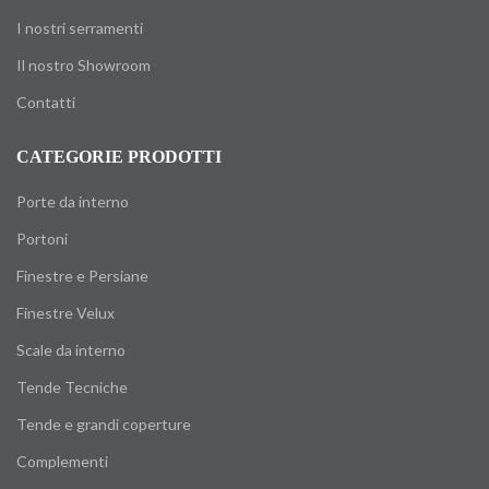
I nostri serramenti
Il nostro Showroom
Contatti
CATEGORIE PRODOTTI
Porte da interno
Portoni
Finestre e Persiane
Finestre Velux
Scale da interno
Tende Tecniche
Tende e grandi coperture
Complementi