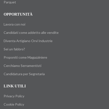
Parquet
OPPORTUNITÀ
Lavora con noi
Candidati come addetto alle vendite
Diventa Artigiano Orvi Industrie
Sei un fabbro?
Proponiti come Magazziniere
Cerchiamo Serramentisti
Candidatura per Segretaria
LINK UTILI
Privacy Policy
Cookie Policy