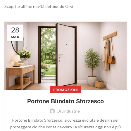
Scopri le ultime novità del mondo Orvi
28
MAR
PROMOZIONI
Portone Blindato Sforzesco
Orvindustrie
Portone Blindato Sforzesco: sicurezza evoluta e design per
proteggere ciò che conta davvero La sicurezza oggi non è più