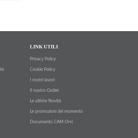
LINK UTILI
Privacy Policy
ite
Cookie Policy
I nostri lavori
Il nostro Outlet
Le ultime Novità
Le promozioni del momento
Documento CAM Orvi