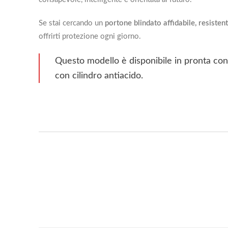
Se stai cercando un
portone blindato affidabile, resistent
offrirti protezione ogni giorno.
Questo modello è disponibile in pronta cons
con cilindro antiacido.