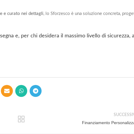
e e curato nei dettagli
, lo Sforzesco è una soluzione concreta, proge
egna e, per chi desidera il massimo livello di sicurezza,
SUCCESSI
Finanziamento Personalizz