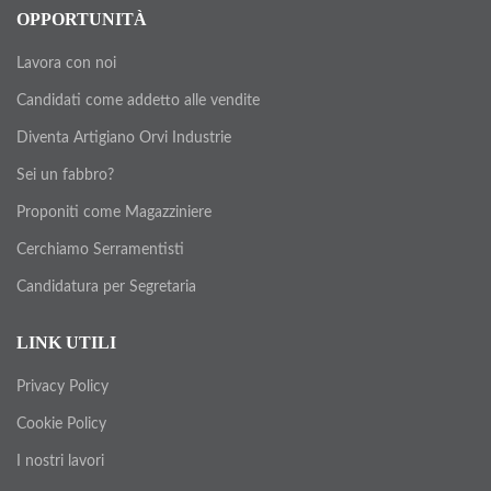
OPPORTUNITÀ
Lavora con noi
Candidati come addetto alle vendite
Diventa Artigiano Orvi Industrie
Sei un fabbro?
Proponiti come Magazziniere
Cerchiamo Serramentisti
Candidatura per Segretaria
LINK UTILI
Privacy Policy
Cookie Policy
I nostri lavori