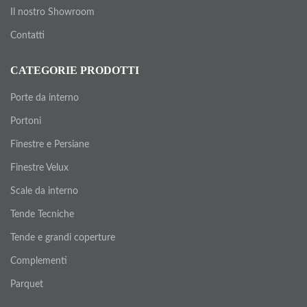
Il nostro Showroom
Contatti
CATEGORIE PRODOTTI
Porte da interno
Portoni
Finestre e Persiane
Finestre Velux
Scale da interno
Tende Tecniche
Tende e grandi coperture
Complementi
Parquet