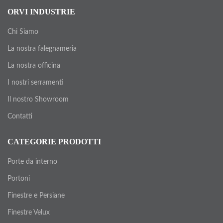
ORVI INDUSTRIE
Chi Siamo
La nostra falegnameria
La nostra officina
I nostri serramenti
Il nostro Showroom
Contatti
CATEGORIE PRODOTTI
Porte da interno
Portoni
Finestre e Persiane
Finestre Velux