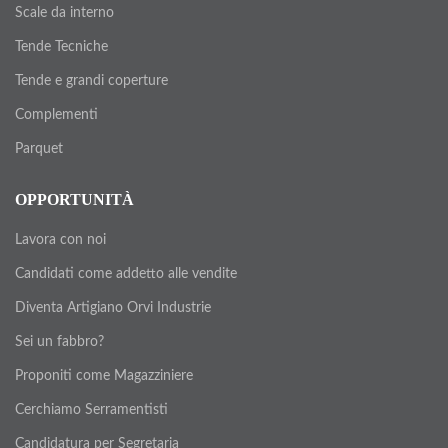
Scale da interno
Tende Tecniche
Tende e grandi coperture
Complementi
Parquet
OPPORTUNITÀ
Lavora con noi
Candidati come addetto alle vendite
Diventa Artigiano Orvi Industrie
Sei un fabbro?
Proponiti come Magazziniere
Cerchiamo Serramentisti
Candidatura per Segretaria