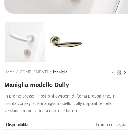
Home
COMPLEMENTI
Maniglie
Maniglia modello Dolly
In promo presso il nostro showroom di Roma proponiamo, in
pronta consegna, la maniglia modello Dolly disponibile nella
versione cromo satinata o ottone lucido.
Disponibilità
Pronta consegna