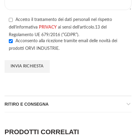
Accetto il trattamento dei dati personali nel rispetto
dell’informativa
PRIVACY
ai sensi dell’articolo.13 del
Regolamento UE 679/2016 (“GDPR”).
Acconsento alla ricezione tramite email delle novità dei
prodotti ORVI INDUSTRIE.
RITIRO E CONSEGNA
PRODOTTI CORRELATI