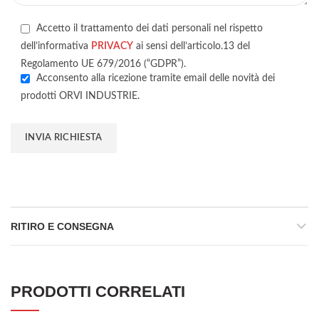
Accetto il trattamento dei dati personali nel rispetto
dell’informativa
PRIVACY
ai sensi dell’articolo.13 del
Regolamento UE 679/2016 (“GDPR”).
Acconsento alla ricezione tramite email delle novità dei
prodotti ORVI INDUSTRIE.
RITIRO E CONSEGNA
PRODOTTI CORRELATI