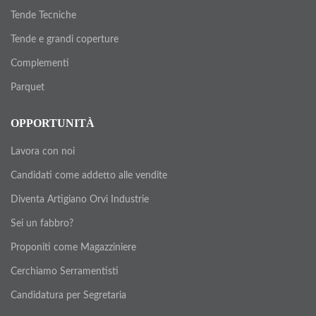
Tende Tecniche
Tende e grandi coperture
Complementi
Parquet
OPPORTUNITÀ
Lavora con noi
Candidati come addetto alle vendite
Diventa Artigiano Orvi Industrie
Sei un fabbro?
Proponiti come Magazziniere
Cerchiamo Serramentisti
Candidatura per Segretaria