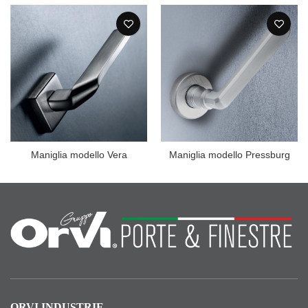
Maniglia modello Vera
Maniglia modello Pressburg
ORVI INDUSTRIE