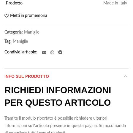
Prodotto
Made in Italy
Metti in promemoria
Categoria:
Maniglie
Tag:
Maniglie
Condividi articolo
INFO SUL PRODOTTO
RICHIEDI INFORMAZIONI
PER QUESTO ARTICOLO
Tramite il modulo riportato è possibile richiedere ulteriori
informazioni sull'articolo presente in questa pagina. Si raccomanda