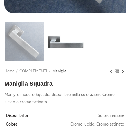
Home
COMPLEMENTI
Maniglie
Maniglia Squadra
Maniglie modello Squadra disponibile nella colorazione Cromo
lucido o cromo satinato.
Disponibilità
Su ordinazione
Colore
Cromo lucido, Cromo satinato