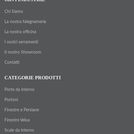
Chi Siamo
La nostra falegnameria
La nostra officina
I nostri serramenti
Il nostro Showroom
Contatti
CATEGORIE PRODOTTI
Porte da interno
Portoni
Finestre e Persiane
Finestre Velux
Scale da interno