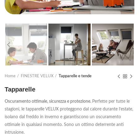
Home
FINESTRE VELUX
Tapparelle e tende
Tapparelle
Oscuramento ottimale, sicurezza e protezione.
Perfette per tutte le
stagioni, le tapparelle VELUX proteggono dal calore durante l’estate,
isolano dal freddo in inverno e garantiscono un oscuramento
ottimale in qualsiasi momento. Sono un ottimo deterrente anti
intrusione.