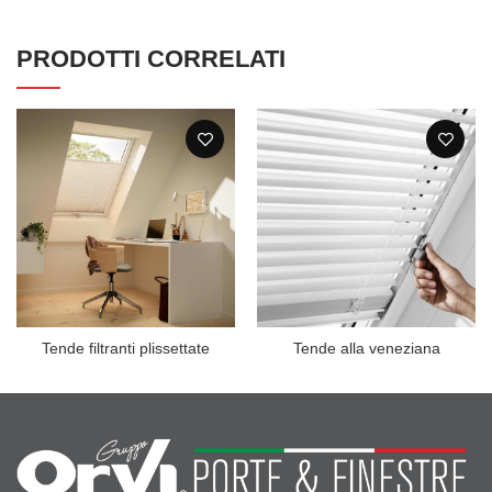
PRODOTTI CORRELATI
Tende filtranti plissettate
Tende alla veneziana