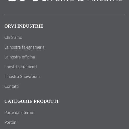
ORVI INDUSTRIE
Chi Siamo
La nostra falegnameria
La nostra officina
I nostri serramenti
Il nostro Showroom
Contatti
CATEGORIE PRODOTTI
Porte da interno
Portoni