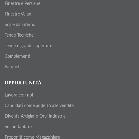
Finestre e Persiane
Finestre Velux
Scale da interno
Tende Tecniche
Tende e grandi coperture
Complementi
Parquet
OPPORTUNITÀ
Lavora con noi
Candidati come addetto alle vendite
Diventa Artigiano Orvi Industrie
Sei un fabbro?
Proponiti come Magazziniere