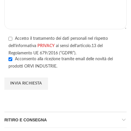
Accetto il trattamento dei dati personali nel rispetto
dell’informativa
PRIVACY
ai sensi dell’articolo.13 del
Regolamento UE 679/2016 (“GDPR”).
Acconsento alla ricezione tramite email delle novità dei
prodotti ORVI INDUSTRIE.
RITIRO E CONSEGNA