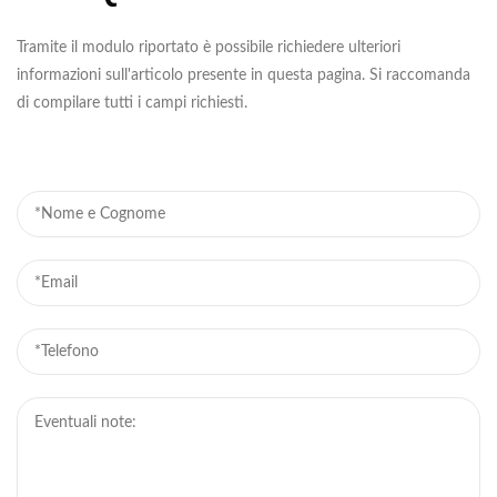
Tramite il modulo riportato è possibile richiedere ulteriori
informazioni sull'articolo presente in questa pagina. Si raccomanda
di compilare tutti i campi richiesti.