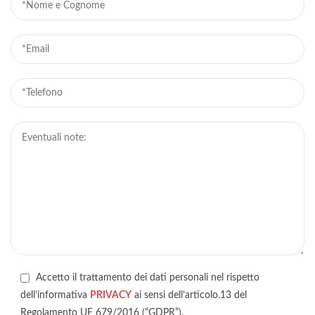
Accetto il trattamento dei dati personali nel rispetto
dell’informativa
PRIVACY
ai sensi dell’articolo.13 del
Regolamento UE 679/2016 (“GDPR”).