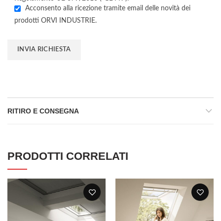
Acconsento alla ricezione tramite email delle novità dei
prodotti ORVI INDUSTRIE.
RITIRO E CONSEGNA
PRODOTTI CORRELATI