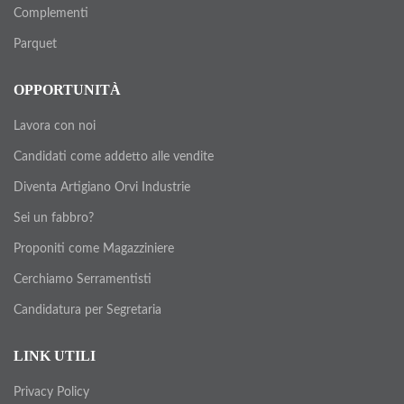
Complementi
Parquet
OPPORTUNITÀ
Lavora con noi
Candidati come addetto alle vendite
Diventa Artigiano Orvi Industrie
Sei un fabbro?
Proponiti come Magazziniere
Cerchiamo Serramentisti
Candidatura per Segretaria
LINK UTILI
Privacy Policy