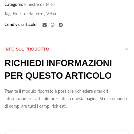
Categoria:
Finestre da tetto
Tag:
Finestre da tetto
,
Velux
Condividi articolo
INFO SUL PRODOTTO
RICHIEDI INFORMAZIONI
PER QUESTO ARTICOLO
Tramite il modulo riportato è possibile richiedere ulteriori
informazioni sull'articolo presente in questa pagina. Si raccomanda
di compilare tutti i campi richiesti.