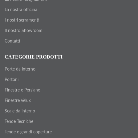
La nostra officina
I nostri serramenti
Il nostro Showroom
Contatti
CATEGORIE PRODOTTI
Porte da interno
Portoni
Finestre e Persiane
Finestre Velux
Scale da interno
Tende Tecniche
Tende e grandi coperture