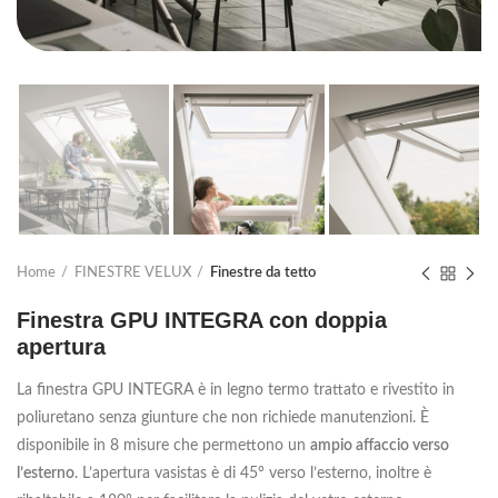
Home
FINESTRE VELUX
Finestre da tetto
Finestra GPU INTEGRA con doppia
apertura
La finestra GPU INTEGRA è in legno termo trattato e rivestito in
poliuretano senza giunture che non richiede manutenzioni. È
disponibile in 8 misure che permettono un
ampio affaccio verso
l’esterno
. L’apertura vasistas è di 45° verso l’esterno, inoltre è