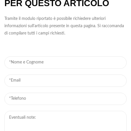
PER QUESTO ARTICOLO
Tramite il modulo riportato è possibile richiedere ulteriori
informazioni sull'articolo presente in questa pagina. Si raccomanda
di compilare tutti i campi richiesti.