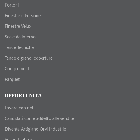
Portoni
Finestre e Persiane
Finestre Velux
Scale da interno
Tende Tecniche
Tende e grandi coperture
Complementi
Parquet
OPPORTUNITÀ
Lavora con noi
Candidati come addetto alle vendite
Diventa Artigiano Orvi Industrie