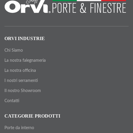
ORVI INDUSTRIE
Chi Siamo
La nostra falegnameria
La nostra officina
I nostri serramenti
Il nostro Showroom
Contatti
CATEGORIE PRODOTTI
Porte da interno