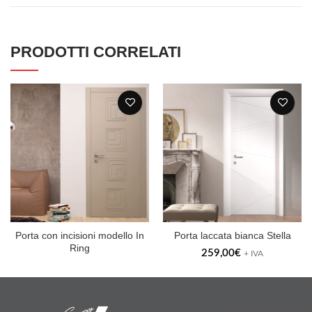
PRODOTTI CORRELATI
Porta con incisioni modello In
Porta laccata bianca Stella
Ring
259,00
€
+ IVA