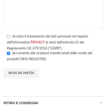
Accetto il trattamento dei dati personali nel rispetto
dell’informativa
PRIVACY
ai sensi dell’articolo.13 del
Regolamento UE 679/2016 (“GDPR”).
Acconsento alla ricezione tramite email delle novità dei
prodotti ORVI INDUSTRIE.
RITIRO E CONSEGNA