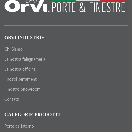
ORVI INDUSTRIE
Chi Siamo
La nostra falegnameria
La nostra officina
I nostri serramenti
Il nostro Showroom
Contatti
CATEGORIE PRODOTTI
Porte da interno