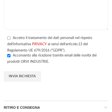
Accetto il trattamento dei dati personali nel rispetto
dell’informativa
PRIVACY
ai sensi dell’articolo.13 del
Regolamento UE 679/2016 (“GDPR”).
Acconsento alla ricezione tramite email delle novità dei
prodotti ORVI INDUSTRIE.
RITIRO E CONSEGNA