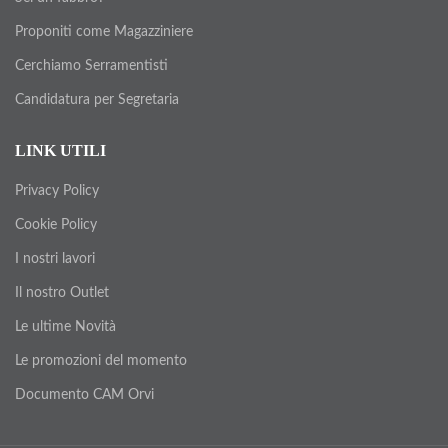
Proponiti come Magazziniere
Cerchiamo Serramentisti
Candidatura per Segretaria
LINK UTILI
Privacy Policy
Cookie Policy
I nostri lavori
Il nostro Outlet
Le ultime Novità
Le promozioni del momento
Documento CAM Orvi