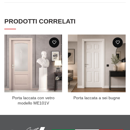
PRODOTTI CORRELATI
Porta laccata con vetro
Porta laccata a sei bugne
modello ME101V