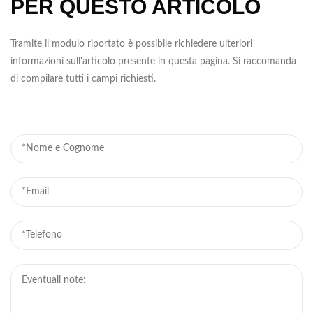
PER QUESTO ARTICOLO
Tramite il modulo riportato è possibile richiedere ulteriori
informazioni sull'articolo presente in questa pagina. Si raccomanda
di compilare tutti i campi richiesti.