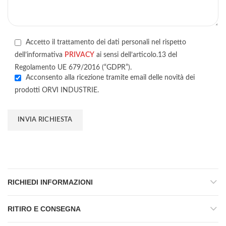
Accetto il trattamento dei dati personali nel rispetto
dell’informativa
PRIVACY
ai sensi dell’articolo.13 del
Regolamento UE 679/2016 (“GDPR”).
Acconsento alla ricezione tramite email delle novità dei
prodotti ORVI INDUSTRIE.
RICHIEDI INFORMAZIONI
RITIRO E CONSEGNA