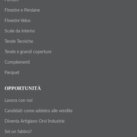
Finestre e Persiane
Finestre Velux
Scale da interno
Tende Tecniche
Tende e grandi coperture
Complementi
Parquet
OPPORTUNITÀ
Lavora con noi
Candidati come addetto alle vendite
Diventa Artigiano Orvi Industrie
Sei un fabbro?