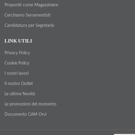
Proponiti come Magazziniere
Cerchiamo Serramentisti
Candidatura per Segretaria
LINK UTILI
Privacy Policy
Cookie Policy
I nostri lavori
Il nostro Outlet
Le ultime Novità
Le promozioni del momento
Documento CAM Orvi