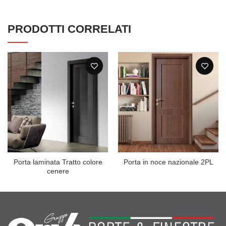
PRODOTTI CORRELATI
Porta laminata Tratto colore
Porta in noce nazionale 2PL
cenere