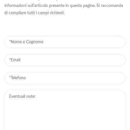
informazioni sull'articolo presente in questa pagina. Si raccomanda
di compilare tutti i campi richiesti.