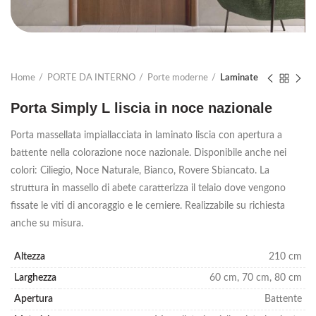
Home
PORTE DA INTERNO
Porte moderne
Laminate
Porta Simply L liscia in noce nazionale
Porta massellata impiallacciata in laminato liscia con apertura a
battente nella colorazione noce nazionale. Disponibile anche nei
colori: Ciliegio, Noce Naturale, Bianco, Rovere Sbiancato. La
struttura in massello di abete caratterizza il telaio dove vengono
fissate le viti di ancoraggio e le cerniere. Realizzabile su richiesta
anche su misura.
Altezza
210 cm
Larghezza
60 cm, 70 cm, 80 cm
Apertura
Battente