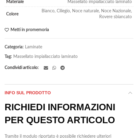
Materiale
Massellato impiallacciato laminato
Bianco, Ciliegio, Noce naturale, Noce Nazionale,
Colore
Rovere sbiancato
Metti in promemoria
Categoria:
Laminate
Tag:
Massellato impiallacciato laminato
Condividi articolo
INFO SUL PRODOTTO
RICHIEDI INFORMAZIONI
PER QUESTO ARTICOLO
Tramite il modulo riportato è possibile richiedere ulteriori