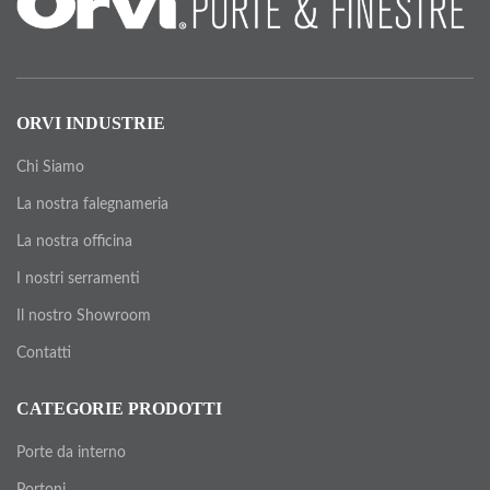
ORVI INDUSTRIE
Chi Siamo
La nostra falegnameria
La nostra officina
I nostri serramenti
Il nostro Showroom
Contatti
CATEGORIE PRODOTTI
Porte da interno
Portoni