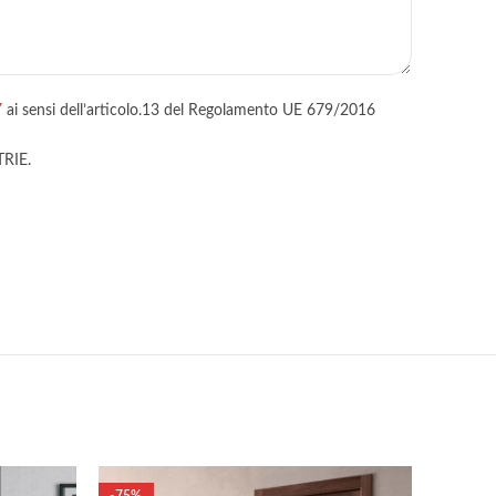
Y
ai sensi dell’articolo.13 del Regolamento UE 679/2016
TRIE.