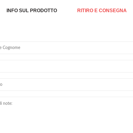
INFO SUL PRODOTTO
RITIRO E CONSEGNA