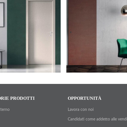
RIE PRODOTTI
OPPORTUNITÀ
nterno
Lavora con noi
Candidati come addetto alle vend