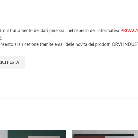
to il trattamento dei dati personali nel rispetto dell’informativa
PRIVAC
.
nsento alla ricezione tramite email delle novità dei prodotti ORVI INDUS