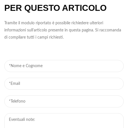
PER QUESTO ARTICOLO
Tramite il modulo riportato è possibile richiedere ulteriori
informazioni sull'articolo presente in questa pagina. Si raccomanda
di compilare tutti i campi richiesti.