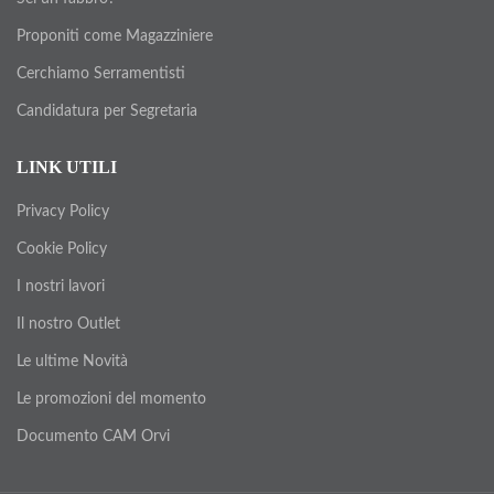
Proponiti come Magazziniere
Cerchiamo Serramentisti
Candidatura per Segretaria
LINK UTILI
Privacy Policy
Cookie Policy
I nostri lavori
Il nostro Outlet
Le ultime Novità
Le promozioni del momento
Documento CAM Orvi