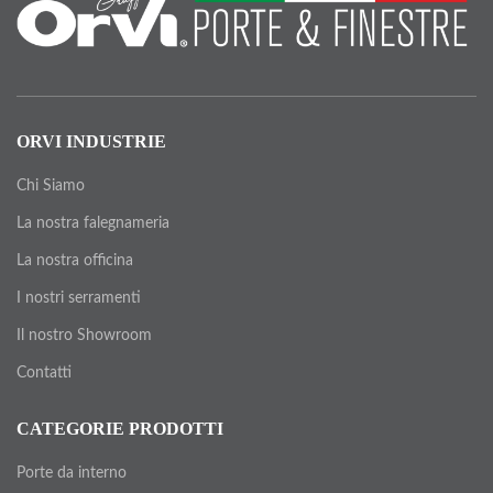
ORVI INDUSTRIE
Chi Siamo
La nostra falegnameria
La nostra officina
I nostri serramenti
Il nostro Showroom
Contatti
CATEGORIE PRODOTTI
Porte da interno