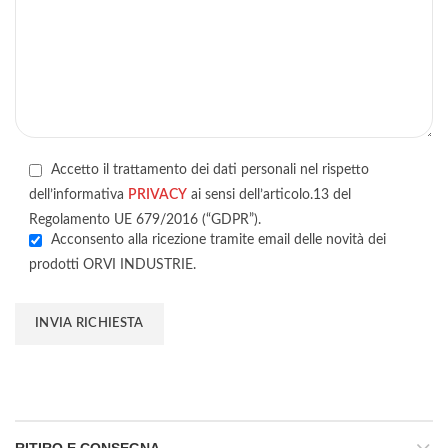
Accetto il trattamento dei dati personali nel rispetto
dell’informativa
PRIVACY
ai sensi dell’articolo.13 del
Regolamento UE 679/2016 (“GDPR”).
Acconsento alla ricezione tramite email delle novità dei
prodotti ORVI INDUSTRIE.