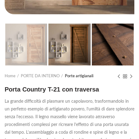
Home
PORTE DA INTERNO
Porte artigianali
Porta Country T-21 con traversa
La grande difficoltà di plasmare un capolavoro, trasformandolo in
un perfetto esempio di artigianato povero, l’umiltà di dare splendore
senza l’eccesso. Il legno massello viene lavorato attraverso
procedimenti complessi per ricreare l’effetto di una porta usurata
dal tempo. L’assemblaggio a coda di rondine e spine di legno e la