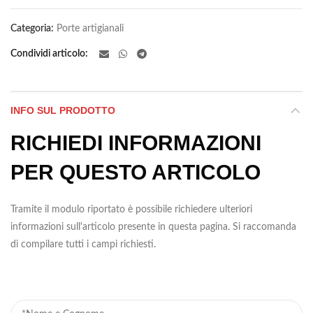
Categoria:
Porte artigianali
Condividi articolo
INFO SUL PRODOTTO
RICHIEDI INFORMAZIONI
PER QUESTO ARTICOLO
Tramite il modulo riportato è possibile richiedere ulteriori
informazioni sull'articolo presente in questa pagina. Si raccomanda
di compilare tutti i campi richiesti.