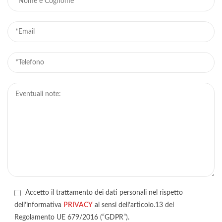
Accetto il trattamento dei dati personali nel rispetto
dell’informativa
PRIVACY
ai sensi dell’articolo.13 del
Regolamento UE 679/2016 (“GDPR”).