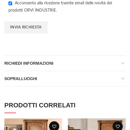
Acconsento alla ricezione tramite email delle novità dei
prodotti ORVI INDUSTRIE.
RICHIEDI INFORMAZIONI
SOPRALLUOGHI
PRODOTTI CORRELATI