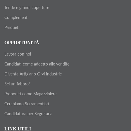
Tende e grandi coperture
Complementi
Parquet
OPPORTUNITÀ
Lavora con noi
Candidati come addetto alle vendite
Diventa Artigiano Orvi Industrie
Sei un fabbro?
Proponiti come Magazziniere
Cerchiamo Serramentisti
Candidatura per Segretaria
LINK UTILI