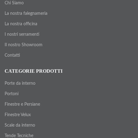
Chi Siamo
La nostra falegnameria
La nostra officina
I nostri serramenti
Il nostro Showroom
Contatti
CATEGORIE PRODOTTI
Porte da interno
Portoni
Finestre e Persiane
Finestre Velux
Scale da interno
Tende Tecniche