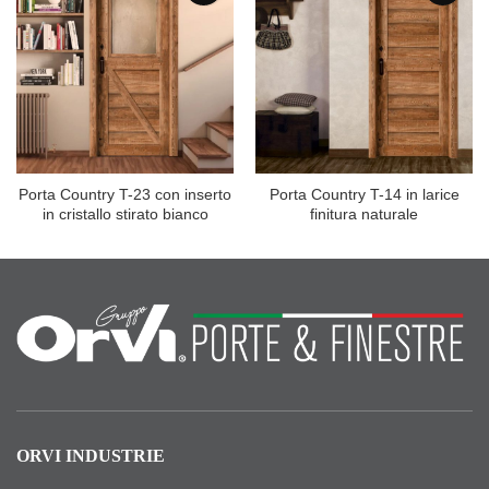
Porta Country T-23 con inserto
Porta Country T-14 in larice
in cristallo stirato bianco
finitura naturale
ORVI INDUSTRIE