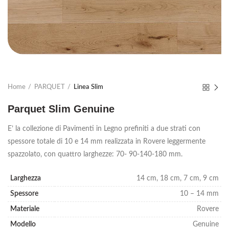
Home
PARQUET
Linea Slim
Parquet Slim Genuine
E’ la collezione di Pavimenti in Legno prefiniti a due strati con
spessore totale di 10 e 14 mm realizzata in Rovere leggermente
spazzolato, con quattro larghezze: 70- 90-140-180 mm.
Larghezza
14 cm, 18 cm, 7 cm, 9 cm
Spessore
10 – 14 mm
Materiale
Rovere
Modello
Genuine