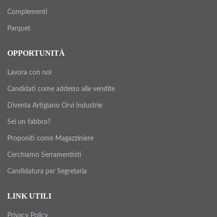
Complementi
Parquet
OPPORTUNITÀ
Lavora con noi
Candidati come addetto alle vendite
Diventa Artigiano Orvi Industrie
Sei un fabbro?
Proponiti come Magazziniere
Cerchiamo Serramentisti
Candidatura per Segretaria
LINK UTILI
Privacy Policy