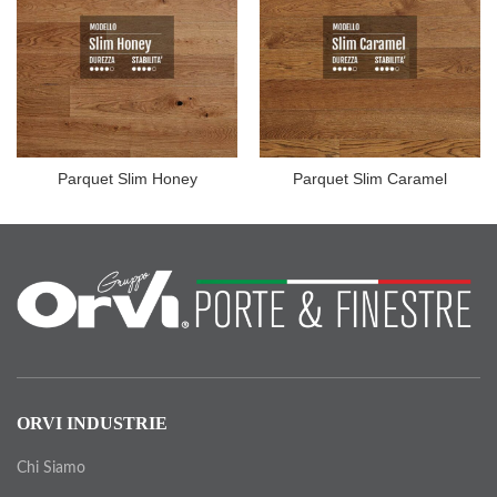
Parquet Slim Honey
Parquet Slim Caramel
ORVI INDUSTRIE
Chi Siamo