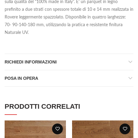
sulla qualità del “100% made in Italy”. E’ un parquet in legno
prefinito a due strati con spessore totale di 10 e 14 mm realizzata in
Rovere leggermente spazzolato. Disponibile in quattro larghezze:
70- 90-140-180 mm, utilizzando la pratica e resistente finitura
Naturale UV.
RICHIEDI INFORMAZIONI
POSA IN OPERA
PRODOTTI CORRELATI