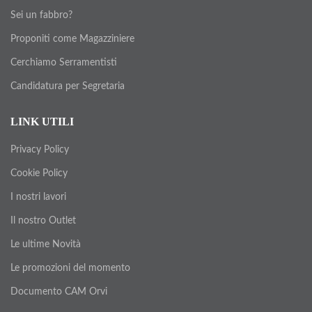
Sei un fabbro?
Proponiti come Magazziniere
Cerchiamo Serramentisti
Candidatura per Segretaria
LINK UTILI
Privacy Policy
Cookie Policy
I nostri lavori
Il nostro Outlet
Le ultime Novità
Le promozioni del momento
Documento CAM Orvi