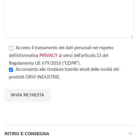
Accetto il trattamento dei dati personali nel rispetto
dell’informativa
PRIVACY
ai sensi dell’articolo.13 del
Regolamento UE 679/2016 (“GDPR”).
Acconsento alla ricezione tramite email delle novità dei
prodotti ORVI INDUSTRIE.
RITIRO E CONSEGNA