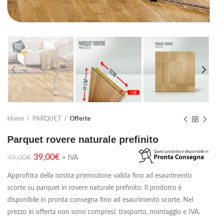
Home
PARQUET
Offerte
Parquet rovere naturale prefinito
39,00
€
49,00
€
+ IVA
Approfitta della nostra promozione valida fino ad esaurimento
scorte su parquet in rovere naturale prefinito. Il prodotto è
disponibile in pronta consegna fino ad esaurimento scorte. Nel
prezzo in offerta non sono compresi: trasporto, montaggio e IVA.