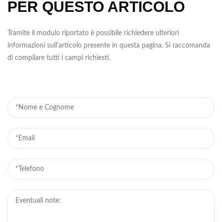
PER QUESTO ARTICOLO
Tramite il modulo riportato è possibile richiedere ulteriori
informazioni sull'articolo presente in questa pagina. Si raccomanda
di compilare tutti i campi richiesti.