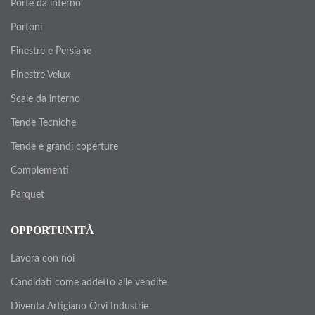
Porte da interno
Portoni
Finestre e Persiane
Finestre Velux
Scale da interno
Tende Tecniche
Tende e grandi coperture
Complementi
Parquet
OPPORTUNITÀ
Lavora con noi
Candidati come addetto alle vendite
Diventa Artigiano Orvi Industrie