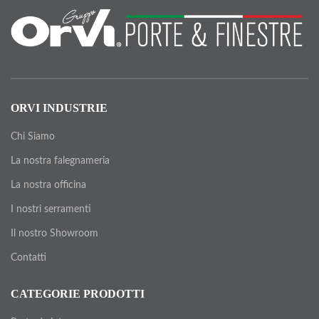
ORVI INDUSTRIE
Chi Siamo
La nostra falegnameria
La nostra officina
I nostri serramenti
Il nostro Showroom
Contatti
CATEGORIE PRODOTTI