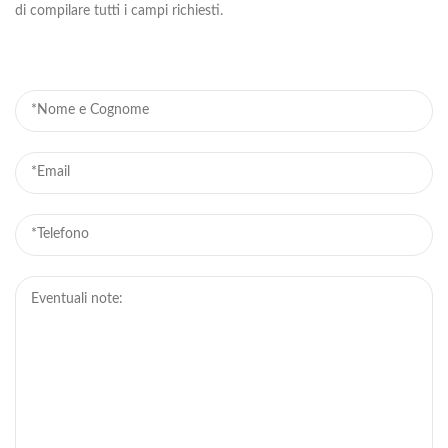
di compilare tutti i campi richiesti.