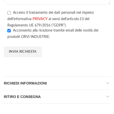
Accetto il trattamento dei dati personali nel rispetto
dell’informativa
PRIVACY
ai sensi dell’articolo.13 del
Regolamento UE 679/2016 (“GDPR”).
Acconsento alla ricezione tramite email delle novità dei
prodotti ORVI INDUSTRIE.
RICHIEDI INFORMAZIONI
RITIRO E CONSEGNA