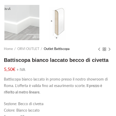
Home
ORVI OUTLET
Outlet Battiscopa
Battiscopa bianco laccato becco di civetta
5,50
€
+ IVA
Battiscopa bianco laccato in promo presso il nostro showroom di
Roma. L’offerta è valida fino ad esaurimento scorte.
Il prezzo è
riferito al metro lineare.
Sezione: Becco di civetta
Colore: Bianco laccato