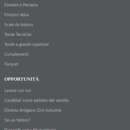
Finestre e Persiane
Finestre Velux
Scale da interno
Tende Tecniche
Tende e grandi coperture
Complementi
Parquet
OPPORTUNITÀ
Lavora con noi
Candidati come addetto alle vendite
Diventa Artigiano Orvi Industrie
Sei un fabbro?