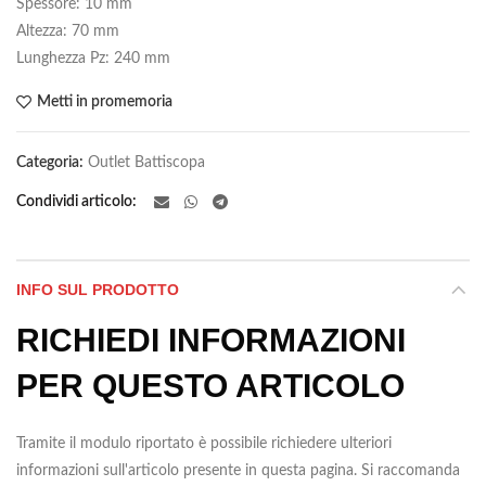
Spessore: 10 mm
Altezza: 70 mm
Lunghezza Pz: 240 mm
Metti in promemoria
Categoria:
Outlet Battiscopa
Condividi articolo
INFO SUL PRODOTTO
RICHIEDI INFORMAZIONI
PER QUESTO ARTICOLO
Tramite il modulo riportato è possibile richiedere ulteriori
informazioni sull'articolo presente in questa pagina. Si raccomanda