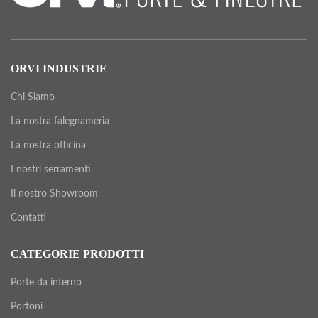
ORVI INDUSTRIE
Chi Siamo
La nostra falegnameria
La nostra officina
I nostri serramenti
Il nostro Showroom
Contatti
CATEGORIE PRODOTTI
Porte da interno
Portoni