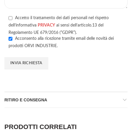
Accetto il trattamento dei dati personali nel rispetto
dell’informativa
PRIVACY
ai sensi dell’articolo.13 del
Regolamento UE 679/2016 (“GDPR”).
Acconsento alla ricezione tramite email delle novità dei
prodotti ORVI INDUSTRIE.
RITIRO E CONSEGNA
PRODOTTI CORRELATI