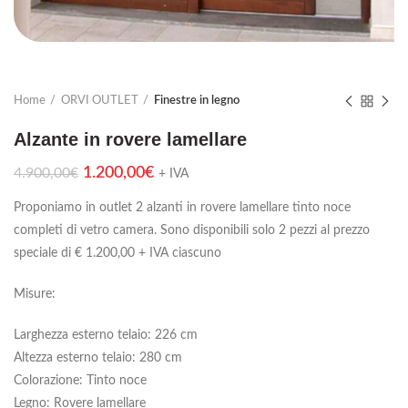
Home
ORVI OUTLET
Finestre in legno
Alzante in rovere lamellare
1.200,00
€
4.900,00
€
+ IVA
Proponiamo in outlet 2 alzanti in rovere lamellare tinto noce
completi di vetro camera. Sono disponibili solo 2 pezzi al prezzo
speciale di € 1.200,00 + IVA ciascuno
Misure:
Larghezza esterno telaio: 226 cm
Altezza esterno telaio: 280 cm
Colorazione: Tinto noce
Legno: Rovere lamellare