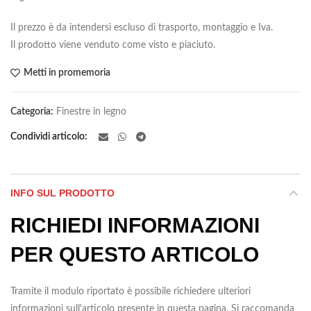
Il prezzo è da intendersi escluso di trasporto, montaggio e Iva.
Il prodotto viene venduto come visto e piaciuto.
Metti in promemoria
Categoria:
Finestre in legno
Condividi articolo
INFO SUL PRODOTTO
RICHIEDI INFORMAZIONI
PER QUESTO ARTICOLO
Tramite il modulo riportato è possibile richiedere ulteriori
informazioni sull'articolo presente in questa pagina. Si raccomanda