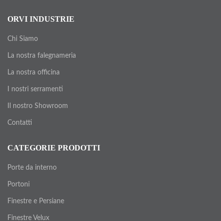
ORVI INDUSTRIE
Chi Siamo
La nostra falegnameria
La nostra officina
I nostri serramenti
Il nostro Showroom
Contatti
CATEGORIE PRODOTTI
Porte da interno
Portoni
Finestre e Persiane
Finestre Velux