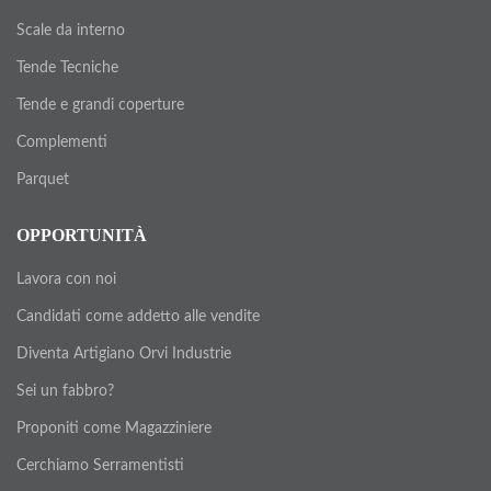
Scale da interno
Tende Tecniche
Tende e grandi coperture
Complementi
Parquet
OPPORTUNITÀ
Lavora con noi
Candidati come addetto alle vendite
Diventa Artigiano Orvi Industrie
Sei un fabbro?
Proponiti come Magazziniere
Cerchiamo Serramentisti