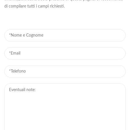
di compilare tutti i campi richiesti.