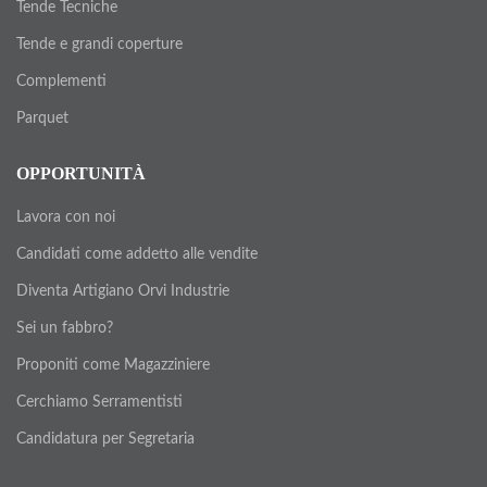
Tende Tecniche
Tende e grandi coperture
Complementi
Parquet
OPPORTUNITÀ
Lavora con noi
Candidati come addetto alle vendite
Diventa Artigiano Orvi Industrie
Sei un fabbro?
Proponiti come Magazziniere
Cerchiamo Serramentisti
Candidatura per Segretaria