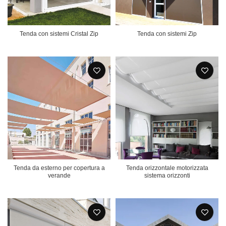
Tenda con sistemi Cristal Zip
Tenda con sistemi Zip
Tenda da esterno per copertura a
Tenda orizzontale motorizzata
verande
sistema orizzonti