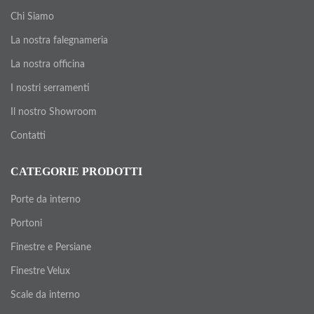
Chi Siamo
La nostra falegnameria
La nostra officina
I nostri serramenti
Il nostro Showroom
Contatti
CATEGORIE PRODOTTI
Porte da interno
Portoni
Finestre e Persiane
Finestre Velux
Scale da interno