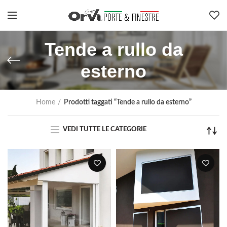
Tende a rullo da
esterno
Home
Prodotti taggati “Tende a rullo da esterno”
VEDI TUTTE LE CATEGORIE