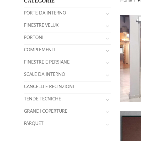
CATEGORIE
Home
P
PORTE DA INTERNO
FINESTRE VELUX
PORTONI
COMPLEMENTI
FINESTRE E PERSIANE
SCALE DA INTERNO
CANCELLI E RECINZIONI
TENDE TECNICHE
GRANDI COPERTURE
PARQUET