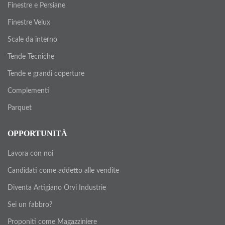
Finestre e Persiane
Finestre Velux
Scale da interno
Tende Tecniche
Tende e grandi coperture
Complementi
Parquet
OPPORTUNITÀ
Lavora con noi
Candidati come addetto alle vendite
Diventa Artigiano Orvi Industrie
Sei un fabbro?
Proponiti come Magazziniere