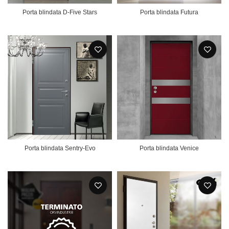
Porta blindata D-Five Stars
Porta blindata Futura
Porta blindata Sentry-Evo
Porta blindata Venice