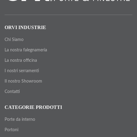
ORVI INDUSTRIE
Chi Siamo
La nostra falegnameria
La nostra officina
I nostri serramenti
Il nostro Showroom
Contatti
CATEGORIE PRODOTTI
Porte da interno
Portoni