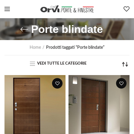
Porte blindate
Home
Prodotti taggati “Porte blindate”
VEDI TUTTE LE CATEGORIE